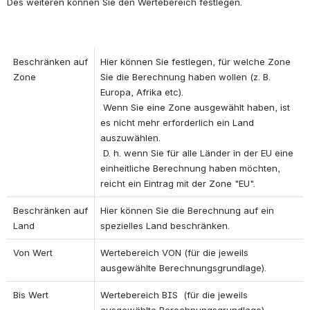
Des weiteren können Sie den Wertebereich festlegen.
Beschränken auf 
Hier können Sie festlegen, für welche Zone 
Zone
Sie die Berechnung haben wollen (z. B. 
Europa, Afrika etc).
 Wenn Sie eine Zone ausgewählt haben, ist 
es nicht mehr erforderlich ein Land 
auszuwählen.
 D. h. wenn Sie für alle Länder in der EU eine 
einheitliche Berechnung haben möchten, 
reicht ein Eintrag mit der Zone "EU".
Beschränken auf 
Hier können Sie die Berechnung auf ein 
Land
spezielles Land beschränken.
Von Wert
Wertebereich VON (für die jeweils 
ausgewählte Berechnungsgrundlage).
Bis Wert
Wertebereich BIS  (für die jeweils 