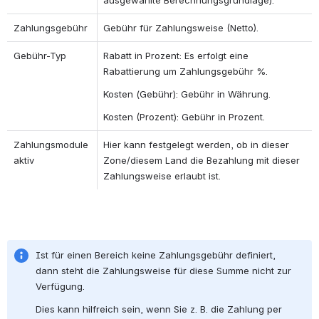
ausgewählte Berechnungsgrundlage).
Zahlungsgebühr
Gebühr für Zahlungsweise (Netto).
Gebühr-Typ
Rabatt in Prozent: Es erfolgt eine 
Rabattierung um Zahlungsgebühr %.
Kosten (Gebühr): Gebühr in Währung.
Kosten (Prozent): Gebühr in Prozent.
Zahlungsmodule 
Hier kann festgelegt werden, ob in dieser 
aktiv
Zone/diesem Land die Bezahlung mit dieser 
Zahlungsweise erlaubt ist.
Ist für einen Bereich keine Zahlungsgebühr definiert, 
dann steht die Zahlungsweise für diese Summe nicht zur 
Verfügung.
Dies kann hilfreich sein, wenn Sie z. B. die Zahlung per 